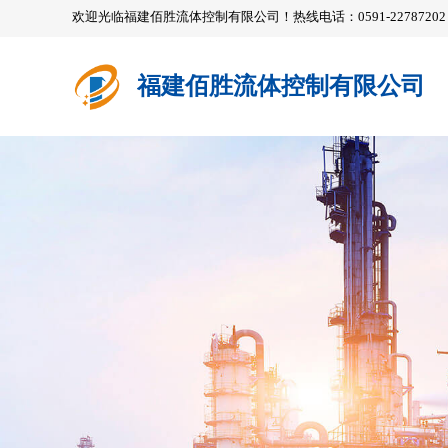
欢迎光临福建佰胜流体控制有限公司！热线电话：0591-22787202 / 2
福建佰胜流体控制有限公司