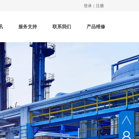
登录
|
注册
讯
服务支持
联系我们
产品维修