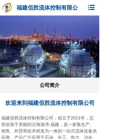
福建佰胜流体控制有限公
司
公司简介
欢迎来到福建佰胜流体控制有限公司
福建佰胜流体控制有限公司，创立于2021年，总
部坐落于美丽的沿海港湾-福建，是一家集生产、
销售、外贸和技术研发为一体的一站式流体设备供
应商，产品广泛应用于石油、化工、电力、冶金、