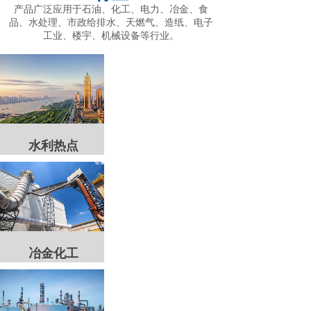
产品广泛应用于石油、化工、电力、冶金、食
品、水处理、市政给排水、天燃气、造纸、电子
工业、楼宇、机械设备等行业。
水利热点
冶金化工