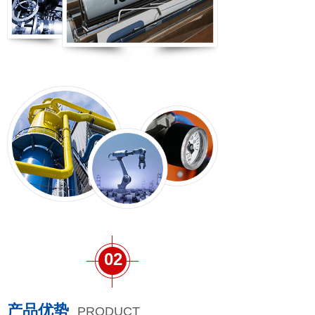
02
产品优势
PRODUCT