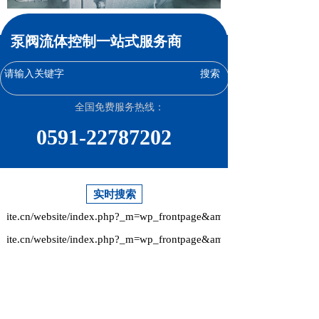
泵阀流体控制一站式服务商
搜索
全国免费服务热线：
0591-22787202
实时搜索
site.cn/website/index.php?_m=wp_frontpage&amp;_a=index&amp;id=8
site.cn/website/index.php?_m=wp_frontpage&amp;_a=index&amp;id=8