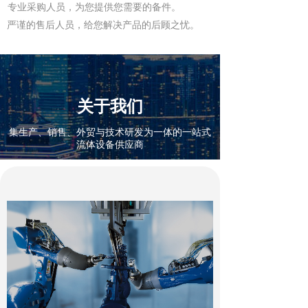
专业采购人员，为您提供您需要的备件。
严谨的售后人员，给您解决产品的后顾之忧。
关于我们
集生产、销售、外贸与技术研发为一体的一站式
流体设备供应商