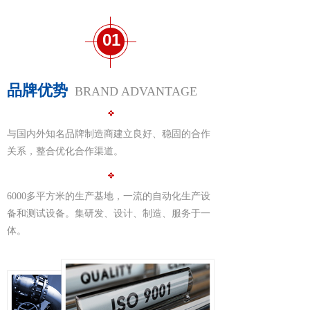
01
品牌优势
BRAND ADVANTAGE
与国内外知名品牌制造商建立良好、稳固的合作
关系，整合优化合作渠道。
6000多平方米的生产基地，一流的自动化生产设
备和测试设备。集研发、设计、制造、服务于一
体。