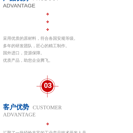
ADVANTAGE
采用优质的原材料，符合各国安规等级。
多年的研发团队，匠心的精工制作。
国外进口，货源保障。
优质产品，助您企业腾飞。
03
客户优势
CUSTOMER
ADVANTAGE
汇聚了一批经验丰富的工业产品技术开发人员、