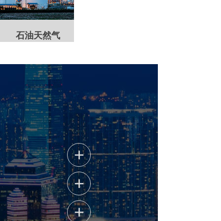
石油天然气
+
+
+