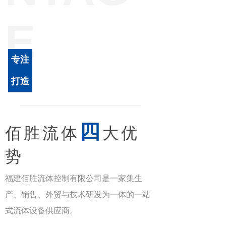
E
专注
打造
四
佰胜流体
大优
势
福建佰胜流体控制有限公司是一家集生
产、销售、外贸与技术研发为一体的一站
式流体设备供应商。