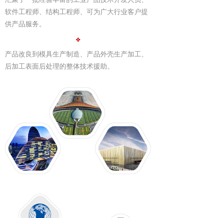
软件工程师、结构工程师、可为广大行业客户提
供产品服务。
产品改良到模具生产制造、产品外壳生产加工、
后加工表面后处理的整体技术援助。