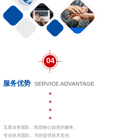
04
服务优势
SERVICE ADVANTAGE
五星业务团队，给您称心如意的服务。
专业技术团队，为您提供技术支持。